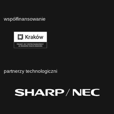
współfinansowanie
partnerzy technologiczni