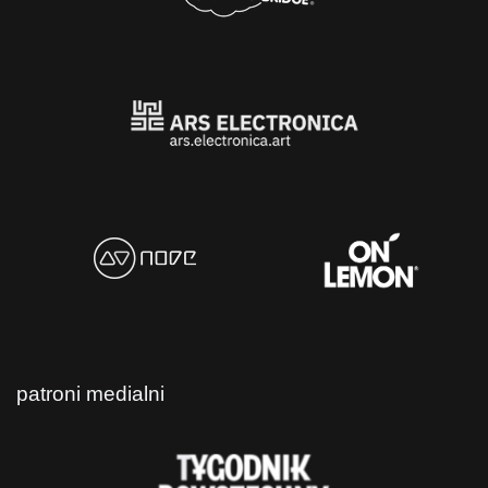
patroni medialni