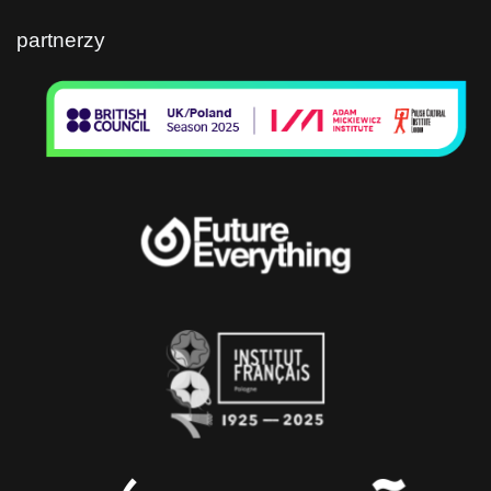
partnerzy