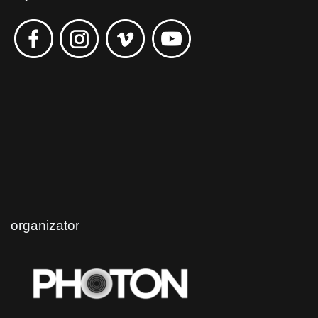
organizator