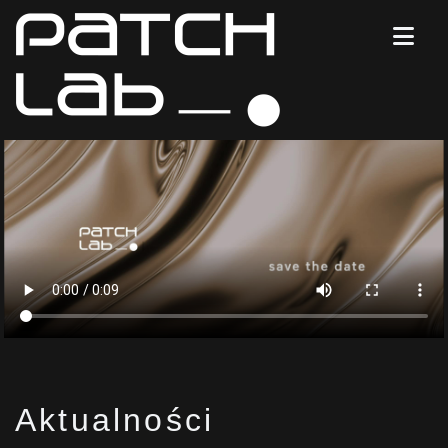
Aktualności