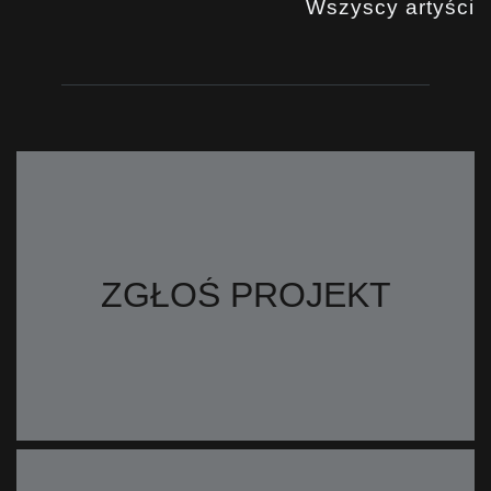
Wszyscy artyści
ZGŁOŚ PROJEKT