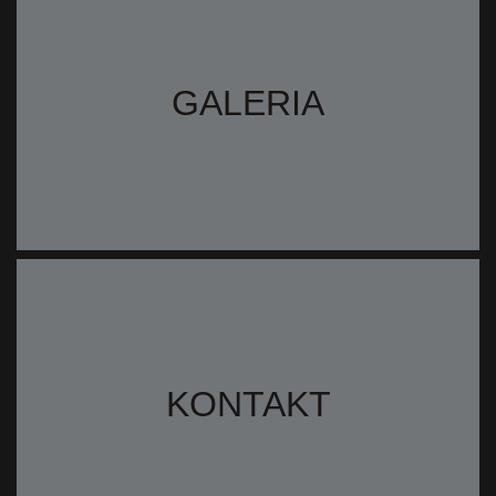
GALERIA
KONTAKT