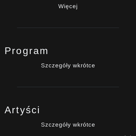
Więcej
Program
Szczegóły wkrótce
Artyści
Szczegóły wkrótce