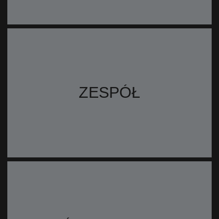
ZESPÓŁ