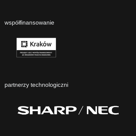
współfinansowanie
partnerzy technologiczni