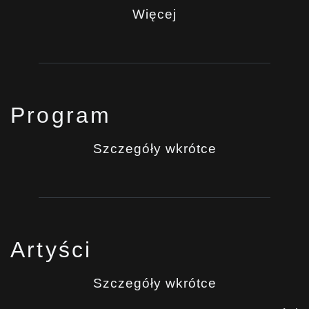
Więcej
Program
Szczegóły wkrótce
Artyści
Szczegóły wkrótce