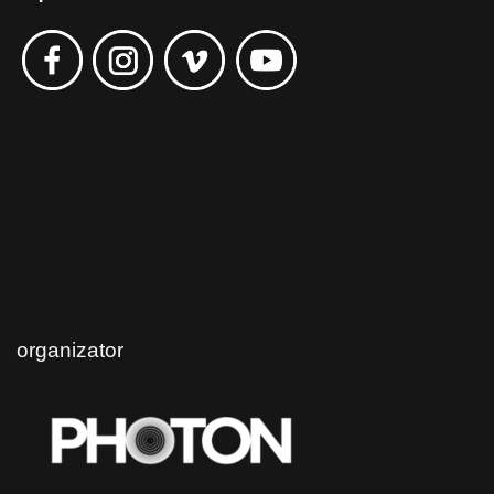
organizator