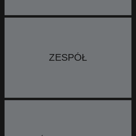
ZESPÓŁ