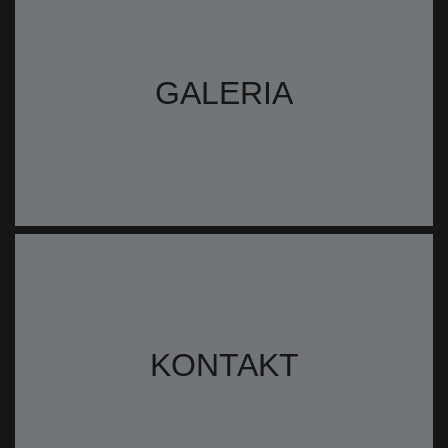
GALERIA
KONTAKT