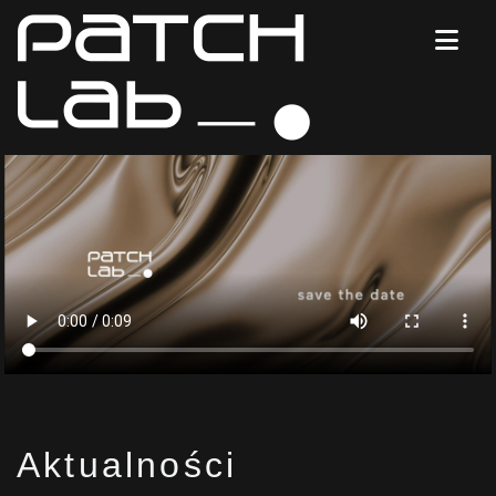
Aktualności