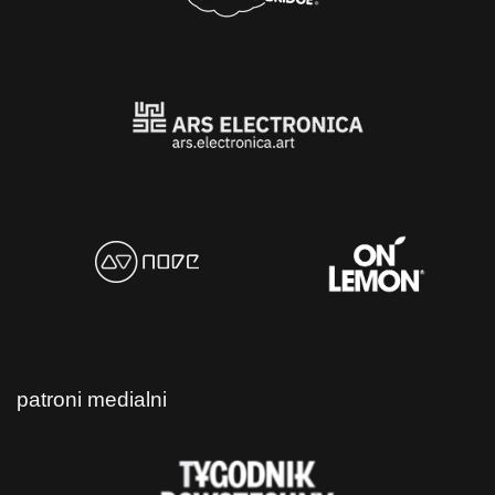
patroni medialni