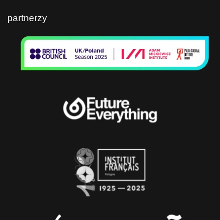
partnerzy