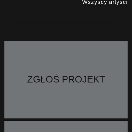
Wszyscy artyści
ZGŁOŚ PROJEKT