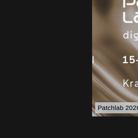
Patchlab 2026