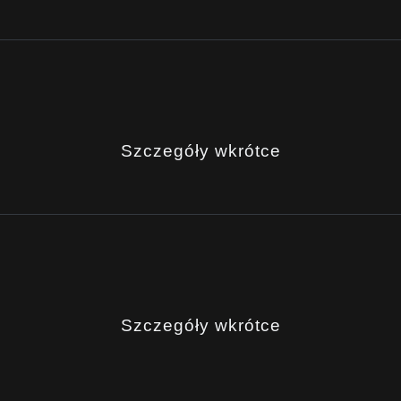
Szczegóły wkrótce
Szczegóły wkrótce