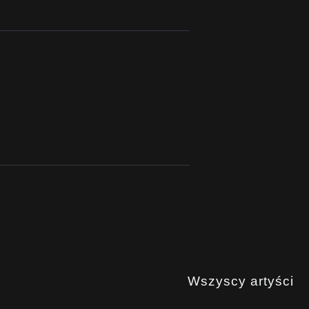
Wszyscy artyści