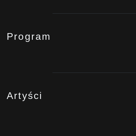
Program
Artyści