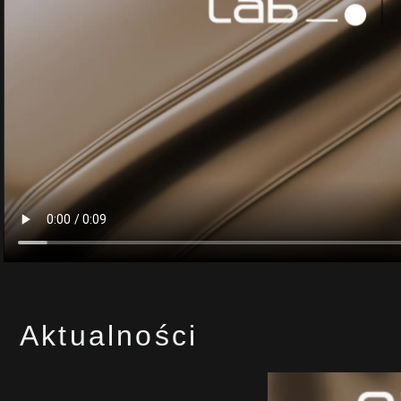
Aktualności