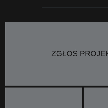
ZGŁOŚ PROJE