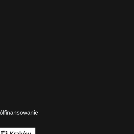
ółfinansowanie