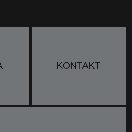
A
KONTAKT