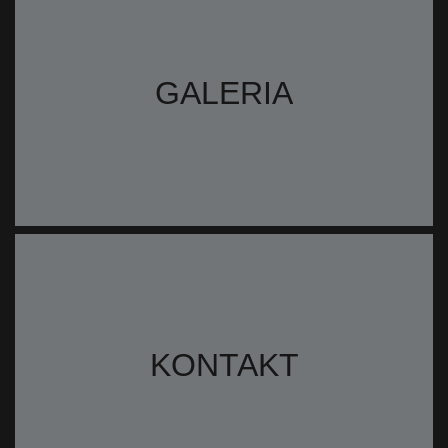
GALERIA
KONTAKT