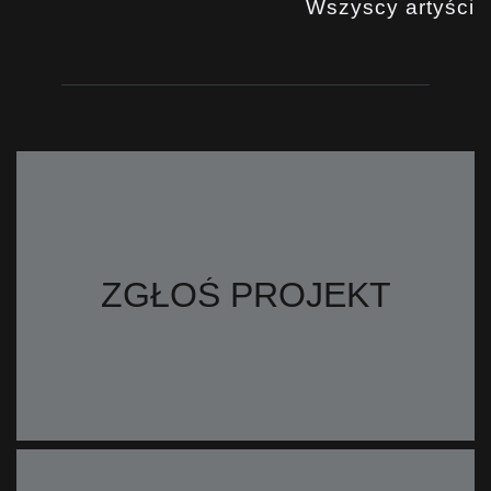
Wszyscy artyści
ZGŁOŚ PROJEKT