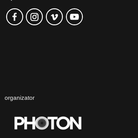
organizator