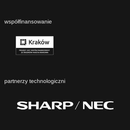
współfinansowanie
partnerzy technologiczni