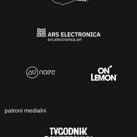
patroni medialni