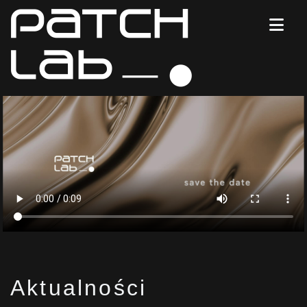
Aktualności