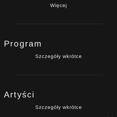
Więcej
Program
Szczegóły wkrótce
Artyści
Szczegóły wkrótce