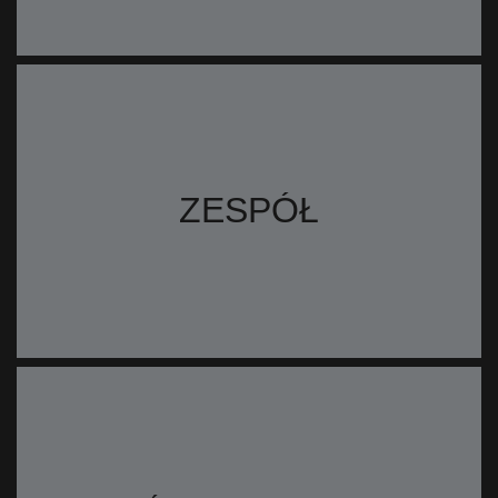
ZESPÓŁ