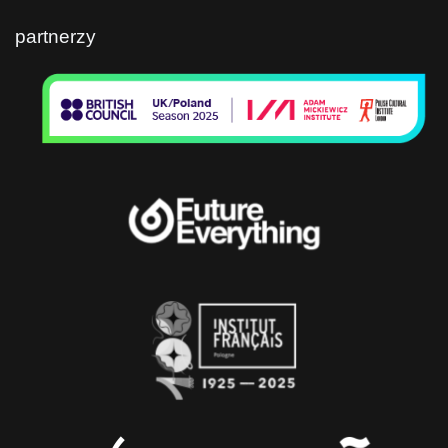
partnerzy