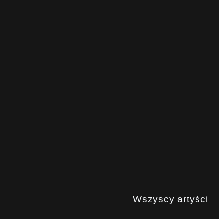
Wszyscy artyści