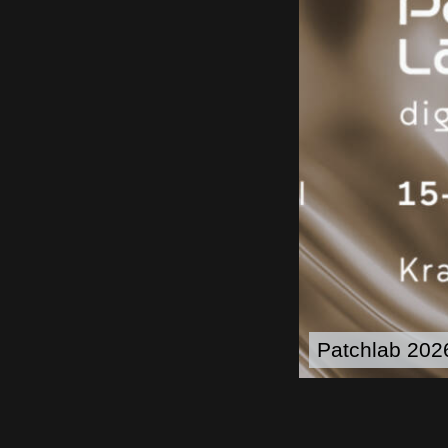
Patchlab 2026