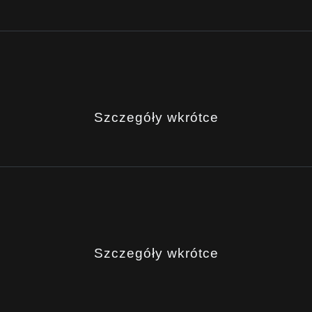
Szczegóły wkrótce
Szczegóły wkrótce