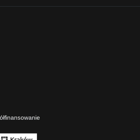
ółfinansowanie