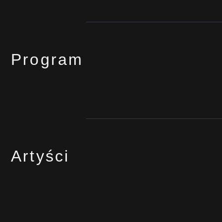
Program
Artyści