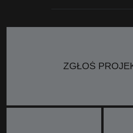
ZGŁOŚ PROJE