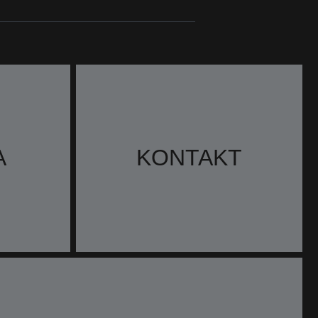
A
KONTAKT