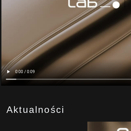
Aktualności