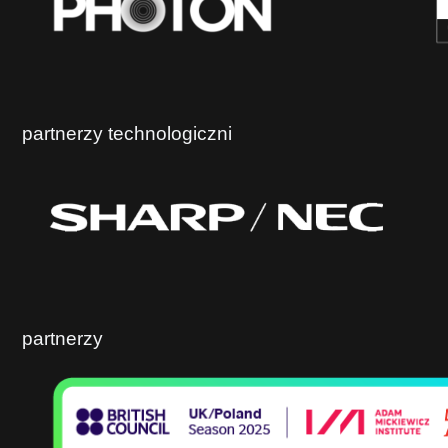
partnerzy technologiczni
partnerzy